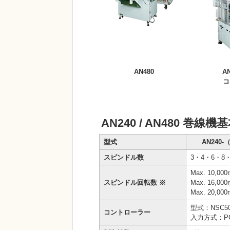
AN480
AN
コ
AN240 / AN480 巻線
型式
AN240
スピンドル数
3・4・6・8・
Max. 10,
スピンドル回転数 ※
Max. 16,
Max. 20,
型式：NSC5
コントローラー
入力方式：P