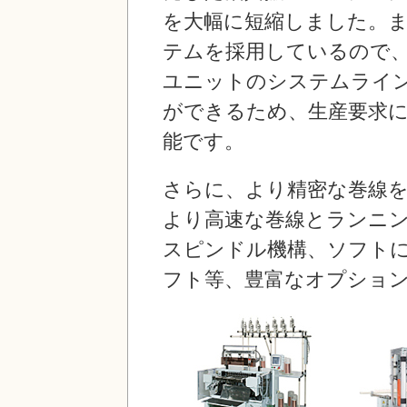
を大幅に短縮しました。
テムを採用しているので
ユニットのシステムライ
ができるため、生産要求
能です。
さらに、より精密な巻線
より高速な巻線とランニ
スピンドル機構、ソフト
フト等、豊富なオプショ