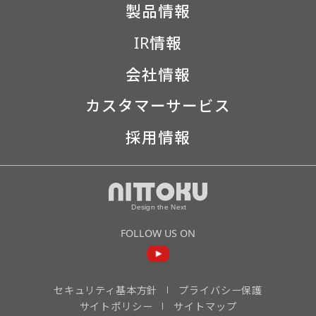
製品情報
IR情報
会社情報
カスタマーサービス
採用情報
FOLLOW US ON
セキュリティ基本方針
プライバシー保護
サイトポリシー
サイトマップ