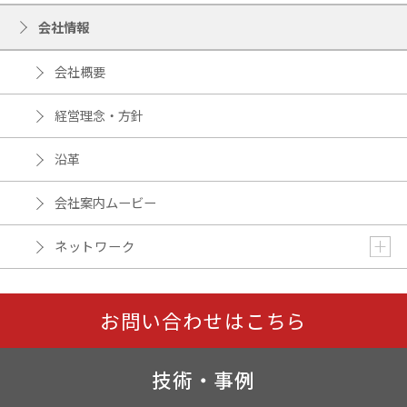
会社情報
会社概要
経営理念・方針
沿革
会社案内ムービー
ネットワーク
お問い合わせはこちら
技術・事例