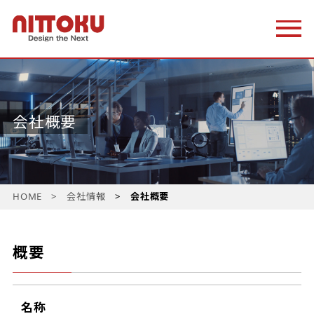
会社概要
HOME
会社情報
会社概要
概要
名称