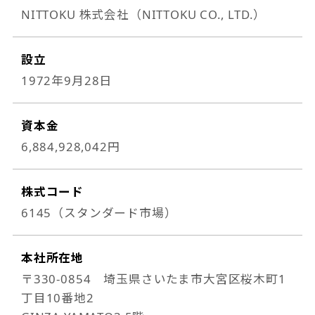
NITTOKU 株式会社（NITTOKU CO., LTD.）
設立
1972年9月28日
資本金
6,884,928,042円
株式コード
6145（スタンダード市場）
本社所在地
〒330-0854 埼玉県さいたま市大宮区桜木町1
丁目10番地2