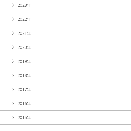
2023年
2022年
2021年
2020年
2019年
2018年
2017年
2016年
2015年