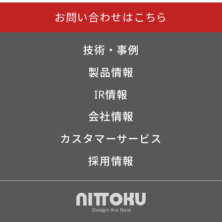
お問い合わせはこちら
技術・事例
製品情報
IR情報
会社情報
カスタマーサービス
採用情報