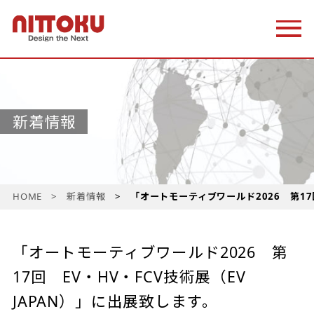
新着情報
HOME
新着情報
「オートモーティブワールド2026 第17回
「オートモーティブワールド2026 第
17回 EV・HV・FCV技術展（EV
JAPAN）」に出展致します。