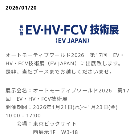
2026/01/20
オートモーティブワールド2026 第17回 EV・
HV・FCV技術展（EV JAPAN）に出展致します。
是非、当社ブースまでお越しくださいませ。
展示会名：オートモーティブワールド2026 第17
回 EV・HV・FCV技術展
開催期間：2026年1月21日(水)〜1月23日(金)
10:00 – 17:00
会場：東京ビックサイト
西展示1F W3-18