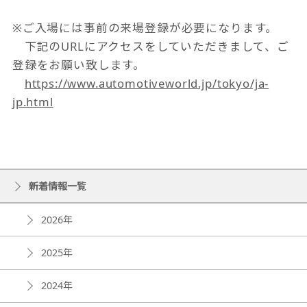
※ご入場には事前の来場登録が必要になります。
下記のURLにアクセスをしていただきまして、ご
登録をお願い致します。
https://www.automotiveworld.jp/tokyo/ja-
jp.html
新着情報一覧
2026年
2025年
2024年