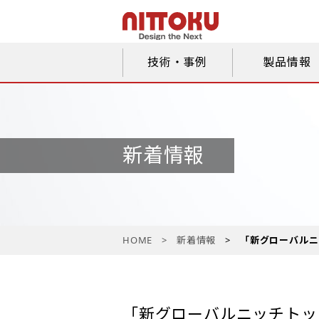
技術・事例
製品情報
新着情報
HOME
新着情報
「新グローバルニ
「新グローバルニッチトッ