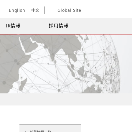
English
中文
Global Site
IR情報
採用情報