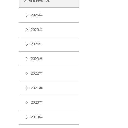
新着情報一覧
2026年
2025年
2024年
2023年
2022年
2021年
2020年
2019年