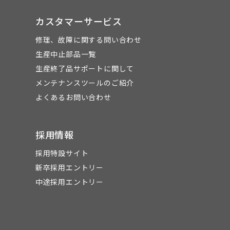
カスタマーサービス
修理、故障に関する問い合わせ
生産中止部品一覧
生産終了品サポートに関して
メンテナンスツールのご紹介
よくあるお問い合わせ
採用情報
採用特設サイト
新卒採用エントリー
中途採用エントリー