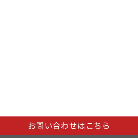
お問い合わせはこちら