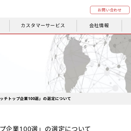
お問い合わせ
カスタマーサービス
会社情報
ッチトップ企業100選」の選定について
プ企業100選」の選定について