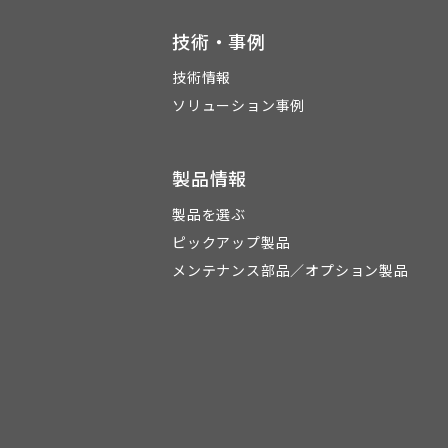
技術・事例
技術情報
ソリューション事例
製品情報
製品を選ぶ
ピックアップ製品
メンテナンス部品／オプション製品