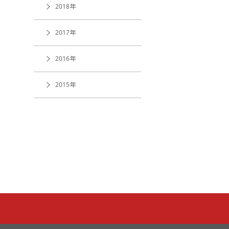
2018年
2017年
2016年
2015年