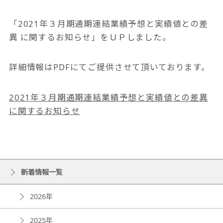
「2021年３月期通期連結業績予想と実績値との差
異 に関するお知らせ」をＵＰしました。
詳細情報はPDFにてご提供させて頂いております。
2021年３月期通期連結業績予想と実績値との差異
に関するお知らせ
新着情報一覧
2026年
2025年