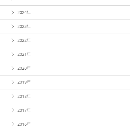
2024年
2023年
2022年
2021年
2020年
2019年
2018年
2017年
2016年