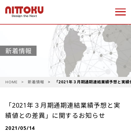
新着情報
HOME
新着情報
「2021年３月期通期連結業績予想と実
「2021年３月期通期連結業績予想と実
績値との差異」に関するお知らせ
2021/05/14