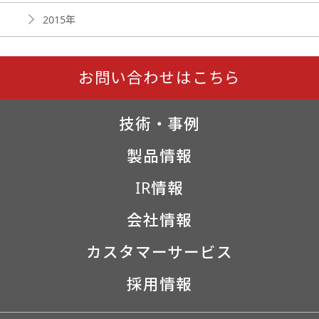
2015年
お問い合わせはこちら
技術・事例
製品情報
IR情報
会社情報
カスタマーサービス
採用情報