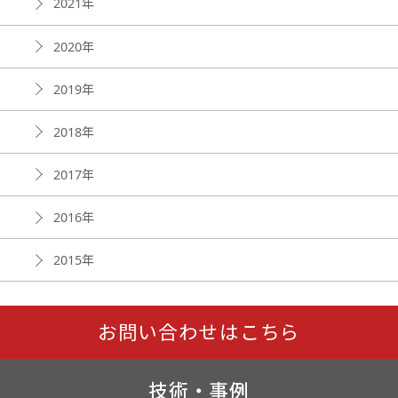
2021年
2020年
2019年
2018年
2017年
2016年
2015年
お問い合わせはこちら
技術・事例