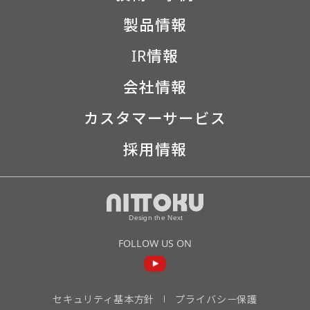
製品情報
IR情報
会社情報
カスタマーサービス
採用情報
FOLLOW US ON
セキュリティ基本方針
プライバシー保護