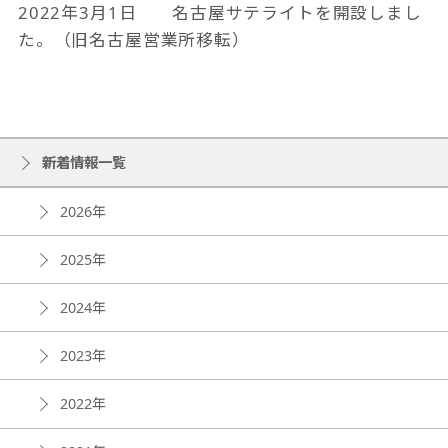
2022年3月1日 名古屋サテライトを開設しまし
た。（旧名古屋営業所移転）
新着情報一覧
2026年
2025年
2024年
2023年
2022年