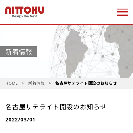
新着情報
HOME
新着情報
名古屋サテライト開設のお知らせ
名古屋サテライト開設のお知らせ
2022/03/01