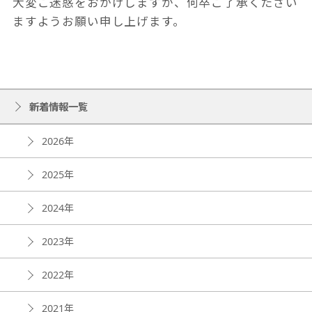
大変ご迷惑をおかけしますが、何卒ご了承ください
ますようお願い申し上げます。
新着情報一覧
2026年
2025年
2024年
2023年
2022年
2021年