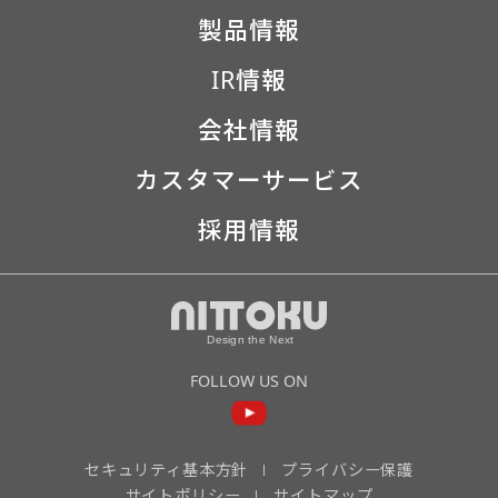
製品情報
IR情報
会社情報
カスタマーサービス
採用情報
FOLLOW US ON
セキュリティ基本方針
プライバシー保護
サイトポリシー
サイトマップ