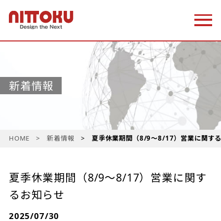
新着情報
HOME
新着情報
夏季休業期間（8/9～8/17）営業に関す
夏季休業期間（8/9～8/17）営業に関す
るお知らせ
2025/07/30