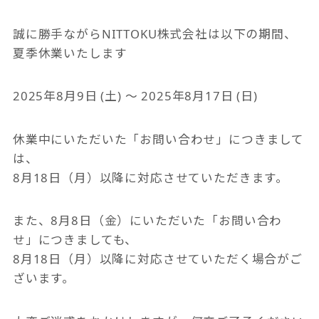
誠に勝手ながらNITTOKU株式会社は以下の期間、
夏季休業いたします
2025年8月9日 (土) ～ 2025年8月17日 (日)
休業中にいただいた「お問い合わせ」につきまして
は、
8月18日（月）以降に対応させていただきます。
また、8月8日（金）にいただいた「お問い合わ
せ」につきましても、
8月18日（月）以降に対応させていただく場合がご
ざいます。