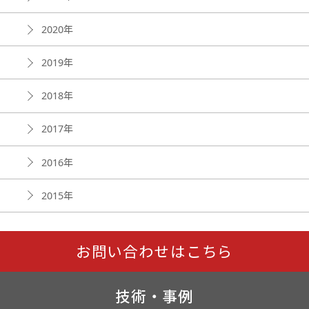
2020年
2019年
2018年
2017年
2016年
2015年
お問い合わせはこちら
技術・事例