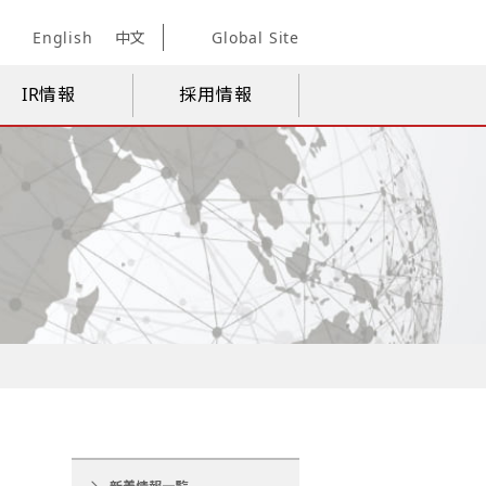
English
中文
Global Site
IR情報
採用情報