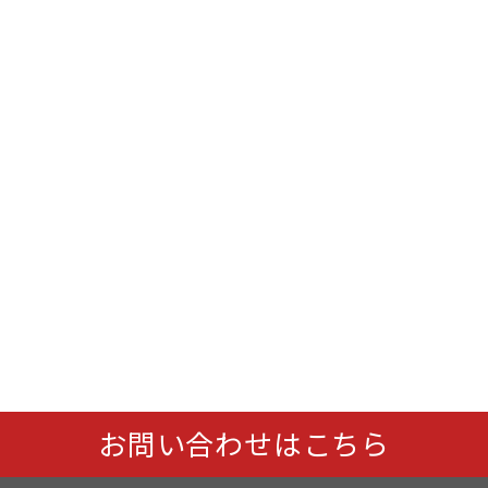
お問い合わせはこちら