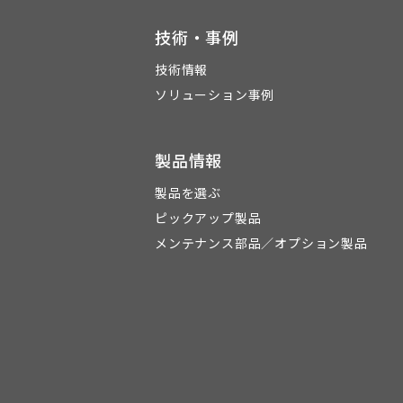
技術・事例
技術情報
ソリューション事例
製品情報
製品を選ぶ
ピックアップ製品
メンテナンス部品／オプション製品