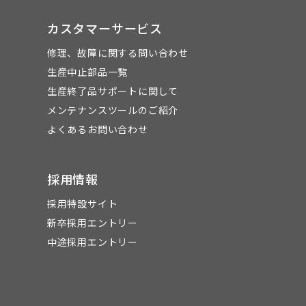
カスタマーサービス
修理、故障に関する問い合わせ
生産中止部品一覧
生産終了品サポートに関して
メンテナンスツールのご紹介
よくあるお問い合わせ
採用情報
採用特設サイト
新卒採用エントリー
中途採用エントリー