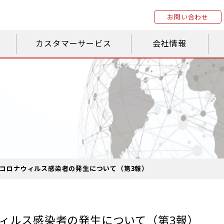
お問い合わせ
カスタマーサービス
会社情報
コロナウィルス感染者の発生について（第3報）
ィルス感染者の発生について（第3報）