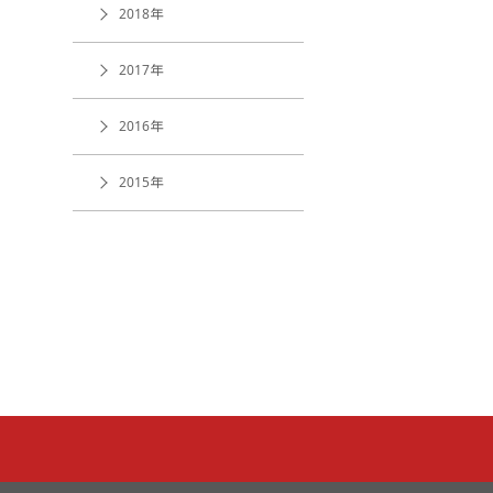
2018年
2017年
2016年
2015年