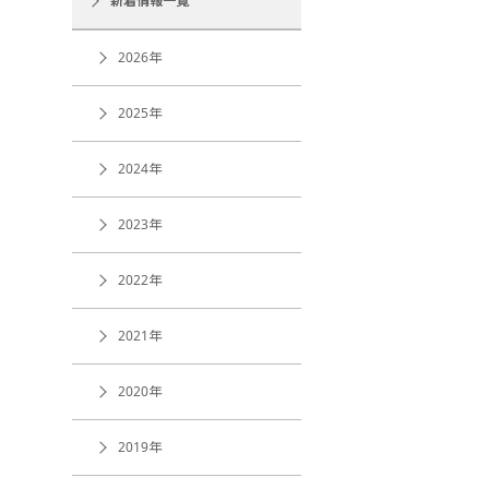
新着情報一覧
2026年
2025年
2024年
2023年
2022年
2021年
2020年
2019年