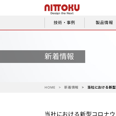
技術・事例
製品情報
新着情報
HOME
新着情報
当社における新型
当社における新型コロナウ