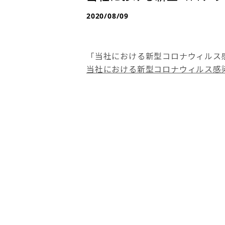
2020/08/09
「当社における新型コロナウィルス
当社における新型コロナウィルス感