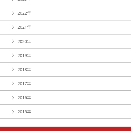
2022年
2021年
2020年
2019年
2018年
2017年
2016年
2015年