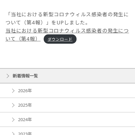
「当社における新型コロナウィルス感染者の発生に
ついて（第4報）」をUPしました。
当社における新型コロナウィルス感染者の発生につ
いて（第4報）
ダウンロード
新着情報一覧
2026年
2025年
2024年
2023年