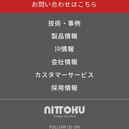
お問い合わせはこちら
技術・事例
製品情報
IR情報
会社情報
カスタマーサービス
採用情報
FOLLOW US ON