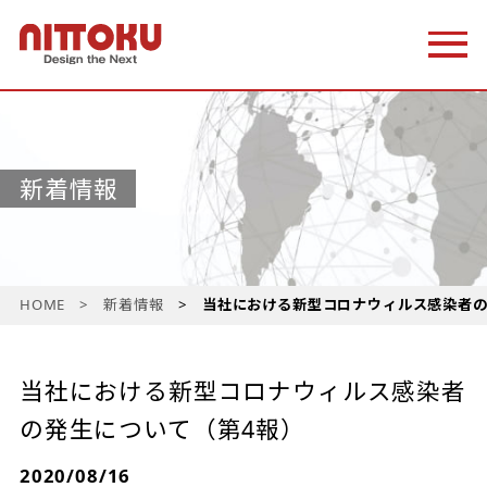
新着情報
HOME
新着情報
当社における新型コロナウィルス感染者の
当社における新型コロナウィルス感染者
の発生について（第4報）
2020/08/16