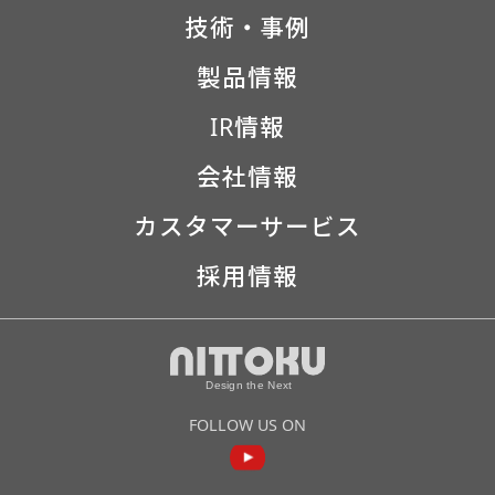
技術・事例
製品情報
IR情報
会社情報
カスタマーサービス
採用情報
FOLLOW US ON