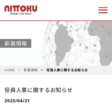
新着情報
HOME
新着情報
役員人事に関するお知らせ
役員人事に関するお知らせ
2023/04/21