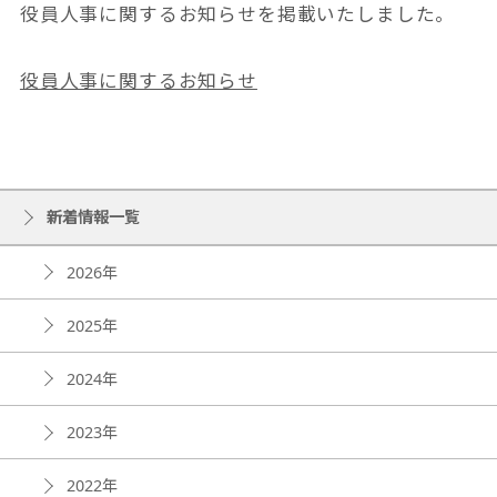
役員人事に関するお知らせを掲載いたしました。
役員人事に関するお知らせ
新着情報一覧
2026年
2025年
2024年
2023年
2022年