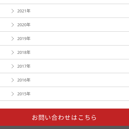
2021年
2020年
2019年
2018年
2017年
2016年
2015年
お問い合わせはこちら