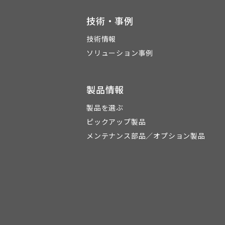
技術・事例
技術情報
ソリューション事例
製品情報
製品を選ぶ
ピックアップ製品
メンテナンス部品／オプション製品