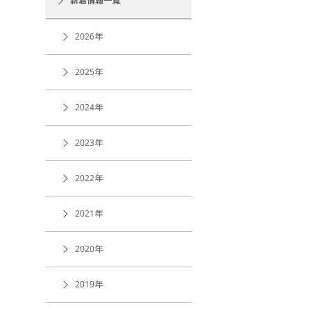
新着情報一覧
2026年
2025年
2024年
2023年
2022年
2021年
2020年
2019年