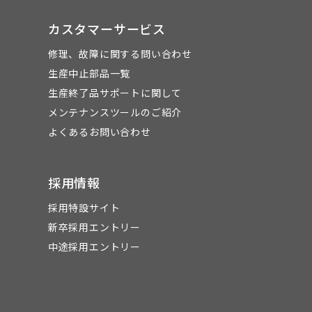
カスタマーサービス
修理、故障に関する問い合わせ
生産中止部品一覧
生産終了品サポートに関して
メンテナンスツールのご紹介
よくあるお問い合わせ
採用情報
採用特設サイト
新卒採用エントリー
中途採用エントリー