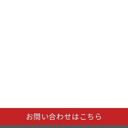
お問い合わせはこちら