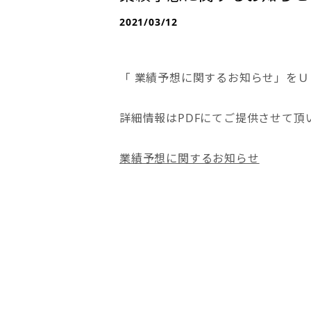
2021/03/12
「 業績予想に関するお知らせ」を
詳細情報はPDFにてご提供させて頂
業績予想に関するお知らせ