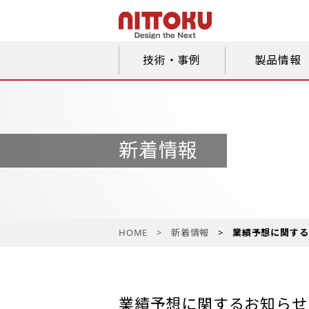
技術・事例
製品情報
新着情報
HOME
新着情報
業績予想に関する
業績予想に関するお知らせ