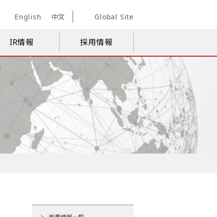
English
中文
Global Site
IR情報
採用情報