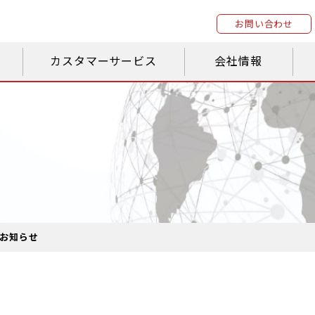
お問い合わせ
カスタマーサービス
会社情報
お知らせ