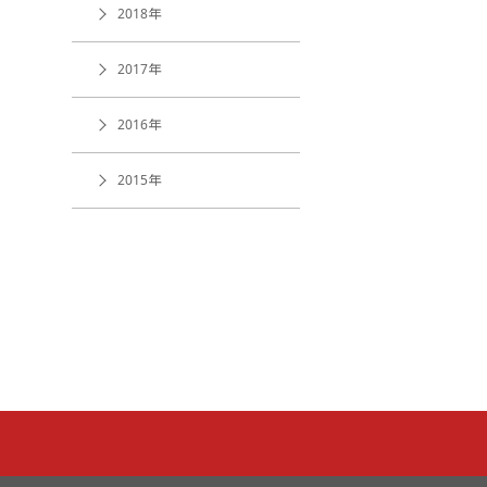
2018年
2017年
2016年
2015年