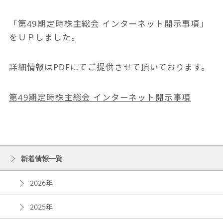
「第49期定時株主総会 インターネット開示事項」
をＵＰしました。
詳細情報はPDFにてご提供させて頂いております。
第49期定時株主総会 インターネット開示事項
新着情報一覧
2026年
2025年