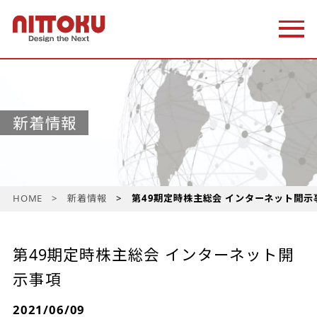
新着情報
HOME
新着情報
第49期定時株主総会 インターネット開示
第49期定時株主総会 インターネット開
示事項
2021/06/09