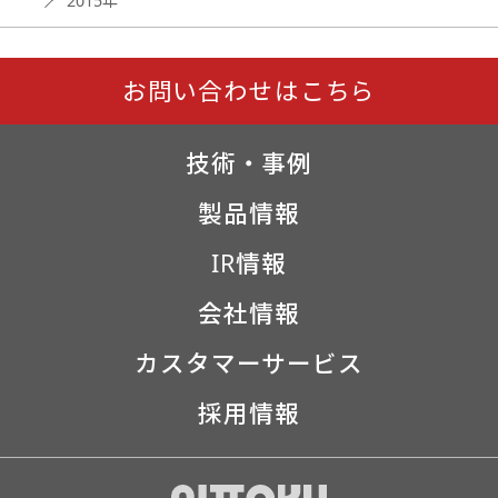
2015年
お問い合わせはこちら
技術・事例
製品情報
IR情報
会社情報
カスタマーサービス
採用情報