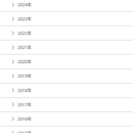
2024年
2023年
2022年
2021年
2020年
2019年
2018年
2017年
2016年