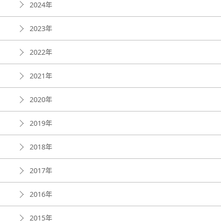
2024年
2023年
2022年
2021年
2020年
2019年
2018年
2017年
2016年
2015年