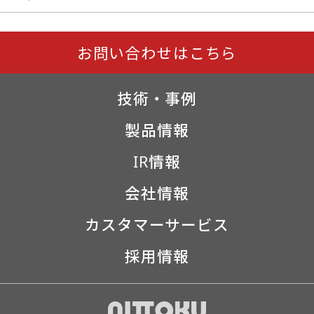
お問い合わせはこちら
技術・事例
製品情報
IR情報
会社情報
カスタマーサービス
採用情報