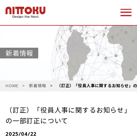
新着情報
HOME
新着情報
（訂正）「役員人事に関するお知らせ」
（訂正）「役員人事に関するお知らせ」
の一部訂正について
2025/04/22