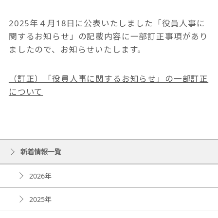
2025年４月18日に公表いたしました「役員人事に
関するお知らせ」の記載内容に一部訂正事項があり
ましたので、お知らせいたします。
（訂正）「役員人事に関するお知らせ」の一部訂正
について
新着情報一覧
2026年
2025年