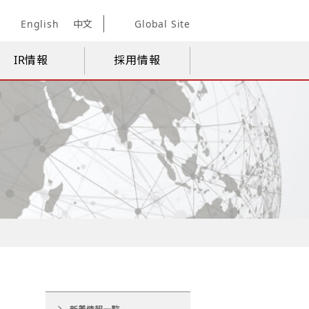
English
中文
Global Site
IR情報
採用情報