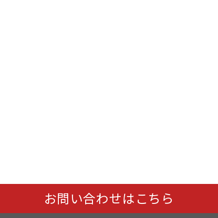
お問い合わせはこちら