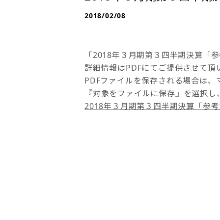
2018/02/08
「2018年３月期第３四半期決算「
詳細情報はPDFにてご提供させて頂
PDFファイルを保存される場合は、
『対象をファイルに保存』を選択し
2018年３月期第３四半期決算「参