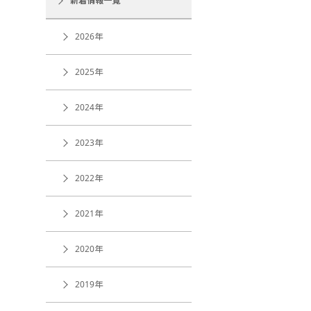
新着情報一覧
2026年
2025年
2024年
2023年
2022年
2021年
2020年
2019年