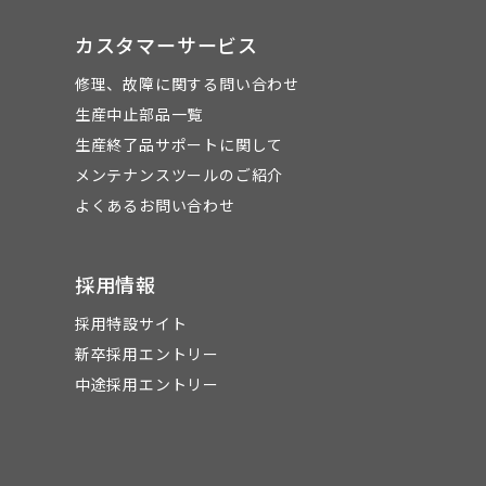
カスタマーサービス
修理、故障に関する問い合わせ
生産中止部品一覧
生産終了品サポートに関して
メンテナンスツールのご紹介
よくあるお問い合わせ
採用情報
採用特設サイト
新卒採用エントリー
中途採用エントリー