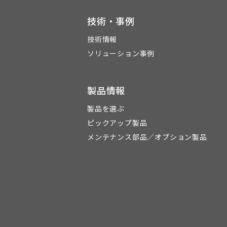
技術・事例
技術情報
ソリューション事例
製品情報
製品を選ぶ
ピックアップ製品
メンテナンス部品／オプション製品