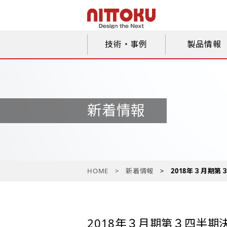
技術・事例
製品情報
新着情報
HOME
新着情報
2018年３月期
2018年３月期第３四半期