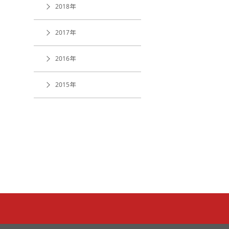
2018年
2017年
2016年
2015年