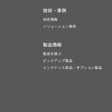
技術・事例
技術情報
ソリューション事例
製品情報
製品を選ぶ
ピックアップ製品
メンテナンス部品／オプション製品