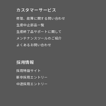
カスタマーサービス
修理、故障に関する問い合わせ
生産中止部品一覧
生産終了品サポートに関して
メンテナンスツールのご紹介
よくあるお問い合わせ
採用情報
採用特設サイト
新卒採用エントリー
中途採用エントリー