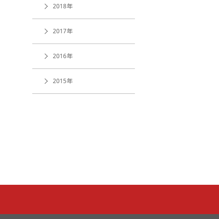
2018年
2017年
2016年
2015年