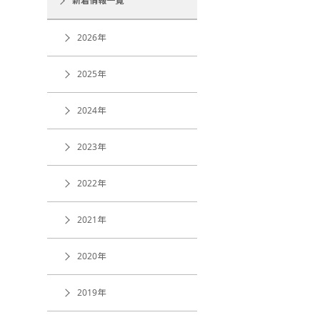
新着情報一覧
2026年
2025年
2024年
2023年
2022年
2021年
2020年
2019年