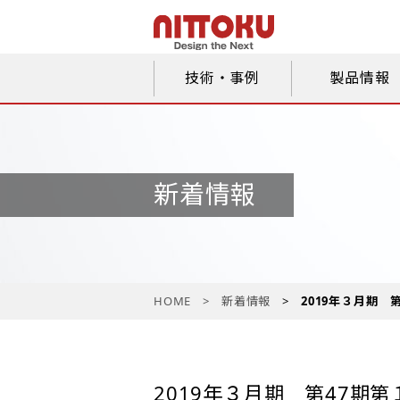
技術・事例
製品情報
新着情報
HOME
新着情報
2019年３月期 
2019年３月期 第47期