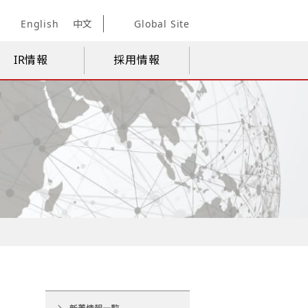
English
中文
Global Site
IR情報
採用情報