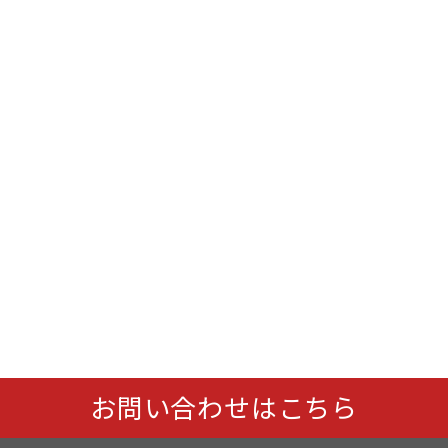
お問い合わせはこちら