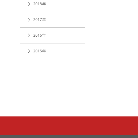
2018年
2017年
2016年
2015年