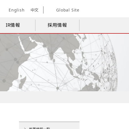
English
中文
Global Site
IR情報
採用情報