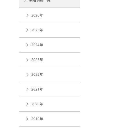
新着情報一覧
2026年
2025年
2024年
2023年
2022年
2021年
2020年
2019年