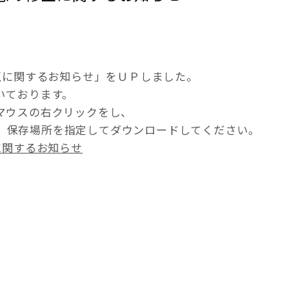
修正に関するお知らせ」をＵＰしました。
いております。
マウスの右クリックをし、
、保存場所を指定してダウンロードしてください。
に関するお知らせ