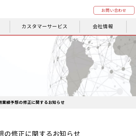
お問い合わせ
カスタマーサービス
会社情報
 通期業績予想の修正に関するお知らせ
予想の修正に関するお知らせ