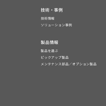
技術・事例
技術情報
ソリューション事例
製品情報
製品を選ぶ
ピックアップ製品
メンテナンス部品／オプション製品