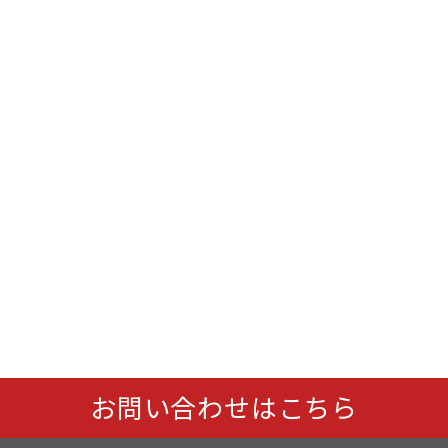
お問い合わせはこちら