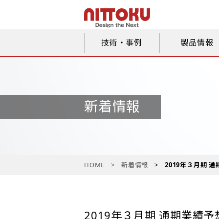
技術・事例
製品情報
新着情報
HOME
新着情報
2019年３月期
2019年３月期 通期業績