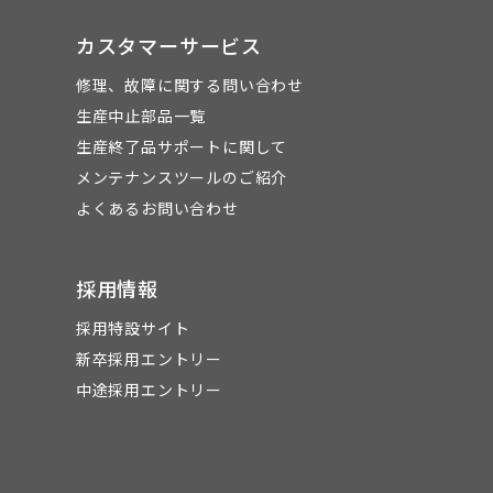
カスタマーサービス
修理、故障に関する問い合わせ
生産中止部品一覧
生産終了品サポートに関して
メンテナンスツールのご紹介
よくあるお問い合わせ
採用情報
採用特設サイト
新卒採用エントリー
中途採用エントリー