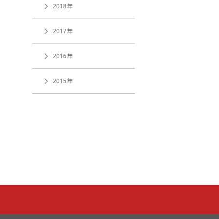
2018年
2017年
2016年
2015年