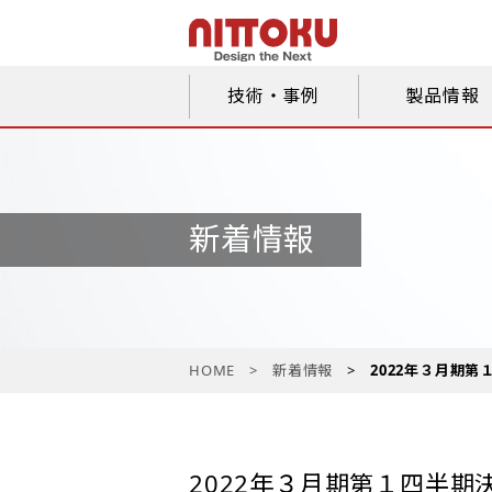
技術・事例
製品情報
新着情報
HOME
新着情報
2022年３月期第
2022年３月期第１四半期