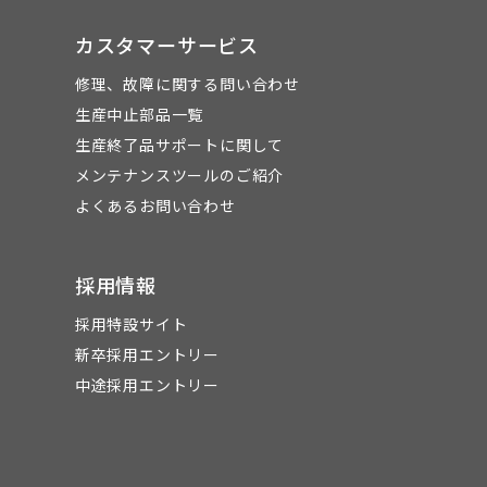
カスタマーサービス
修理、故障に関する問い合わせ
生産中止部品一覧
生産終了品サポートに関して
メンテナンスツールのご紹介
よくあるお問い合わせ
採用情報
採用特設サイト
新卒採用エントリー
中途採用エントリー