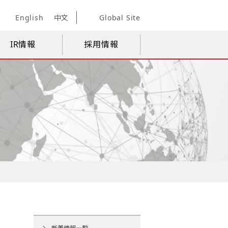
English
中文
Global Site
IR情報
採用情報