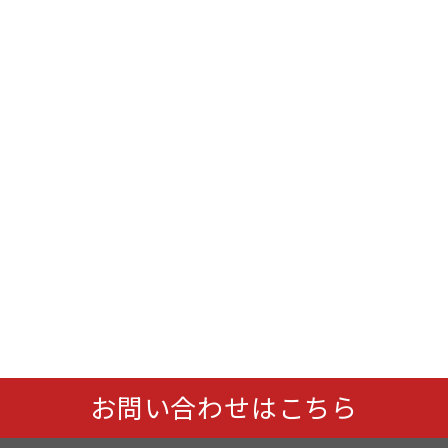
お問い合わせはこちら