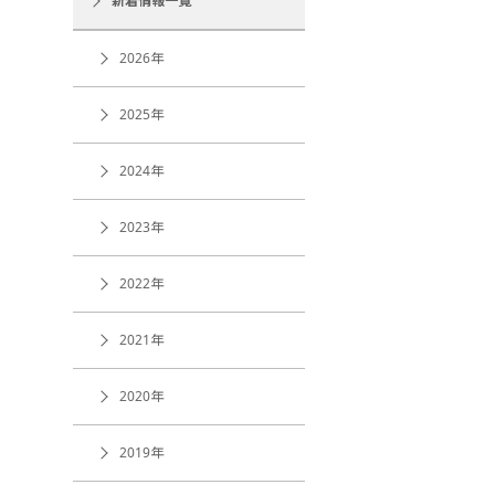
新着情報一覧
2026年
2025年
2024年
2023年
2022年
2021年
2020年
2019年