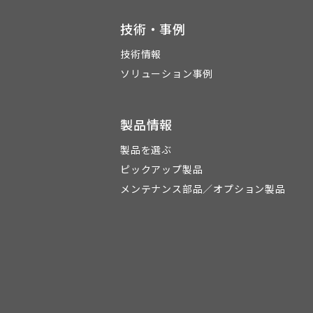
技術・事例
技術情報
ソリューション事例
製品情報
製品を選ぶ
ピックアップ製品
メンテナンス部品／オプション製品