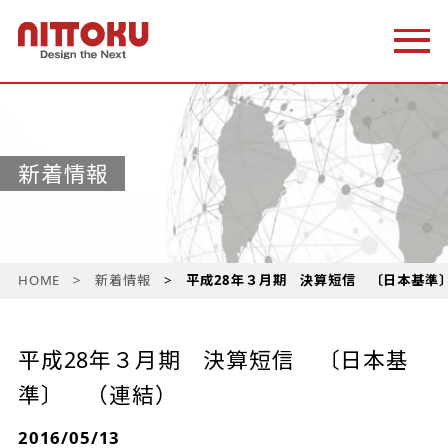
新着情報
HOME
新着情報
平成28年３月期 決算短信 〔日本基準
平成28年３月期 決算短信 〔日本基
準〕 （連結）
2016/05/13