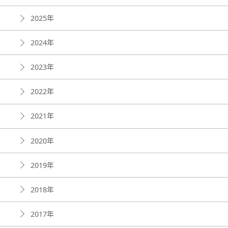
2025年
2024年
2023年
2022年
2021年
2020年
2019年
2018年
2017年