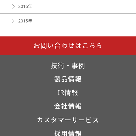
2016年
2015年
お問い合わせはこちら
技術・事例
製品情報
IR情報
会社情報
カスタマーサービス
採用情報