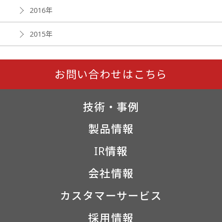
2016年
2015年
お問い合わせはこちら
技術・事例
製品情報
IR情報
会社情報
カスタマーサービス
採用情報