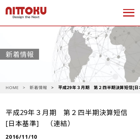
新着情報
HOME
新着情報
平成29年３月期 第２四半期決算短信[日
平成29年３月期 第２四半期決算短信
[日本基準] （連結）
2016/11/10