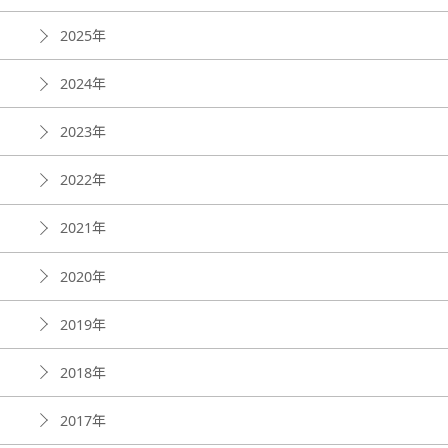
2025年
2024年
2023年
2022年
2021年
2020年
2019年
2018年
2017年