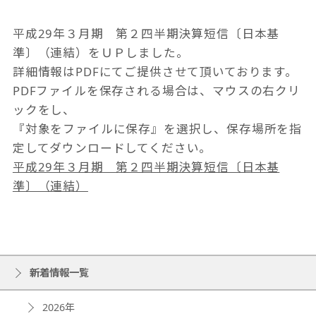
平成29年３月期 第２四半期決算短信〔日本基
準〕（連結）をＵＰしました。
詳細情報はPDFにてご提供させて頂いております。
PDFファイルを保存される場合は、マウスの右クリ
ックをし、
『対象をファイルに保存』を選択し、保存場所を指
定してダウンロードしてください。
平成29年３月期 第２四半期決算短信〔日本基
準〕（連結）
新着情報一覧
2026年