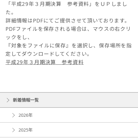
「平成29年３月期決算 参考資料」をＵＰしまし
た。
詳細情報はPDFにてご提供させて頂いております。
PDFファイルを保存される場合は、マウスの右クリ
ックをし、
『対象をファイルに保存』を選択し、保存場所を指
定してダウンロードしてください。
平成29年３月期決算 参考資料
新着情報一覧
2026年
2025年