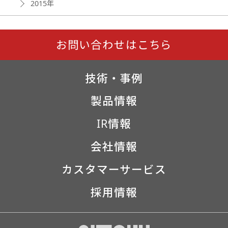
2015年
お問い合わせはこちら
技術・事例
製品情報
IR情報
会社情報
カスタマーサービス
採用情報