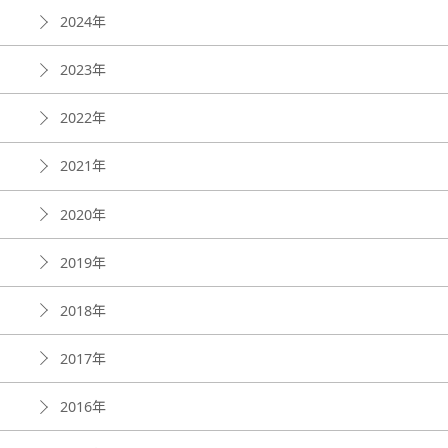
2024年
2023年
2022年
2021年
2020年
2019年
2018年
2017年
2016年