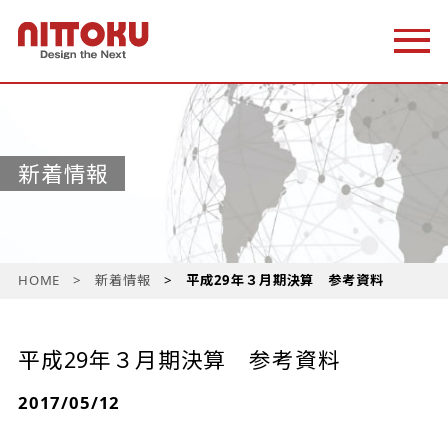
新着情報
HOME
新着情報
平成29年３月期決算 参考資料
平成29年３月期決算 参考資料
2017/05/12