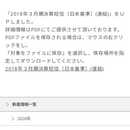
「2018年３月期決算短信〔日本基準〕(連結)」をＵ
Ｐしました。
詳細情報はPDFにてご提供させて頂いております。
PDFファイルを保存される場合は、マウスの右クリ
ックをし、
『対象をファイルに保存』を選択し、保存場所を指
定してダウンロードしてください。
2018年３月期決算短信〔日本基準〕(連結)
新着情報一覧
2026年