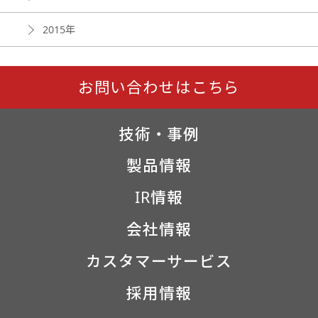
2015年
お問い合わせはこちら
技術・事例
製品情報
IR情報
会社情報
カスタマーサービス
採用情報