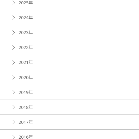
2025年
2024年
2023年
2022年
2021年
2020年
2019年
2018年
2017年
2016年