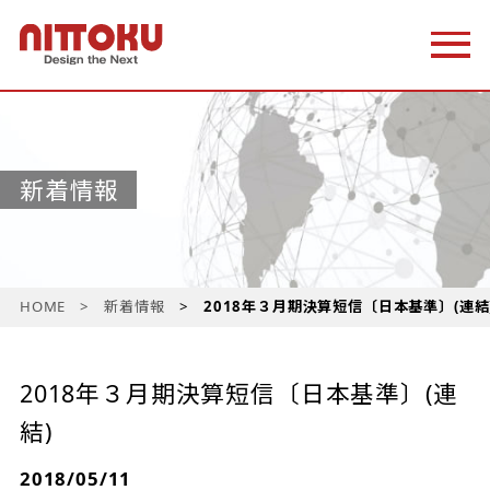
新着情報
HOME
新着情報
2018年３月期決算短信〔日本基準〕(連結
2018年３月期決算短信〔日本基準〕(連
結)
2018/05/11