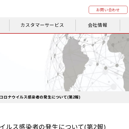
お問い合わせ
カスタマーサービス
会社情報
コロナウイルス感染者の発⽣について(第2報)
イルス感染者の発⽣について(第2報)