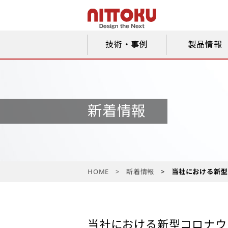
技術・事例
製品情報
新着情報
HOME
新着情報
当社における新型
当社における新型コロナウ