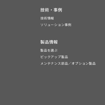
技術・事例
技術情報
ソリューション事例
製品情報
製品を選ぶ
ピックアップ製品
メンテナンス部品／オプション製品