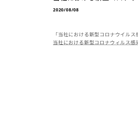
2020/08/08
「当社における新型コロナウイルス感
当社における新型コロナウィルス感