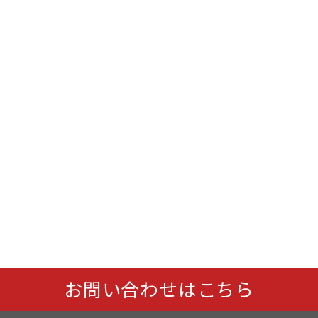
お問い合わせはこちら