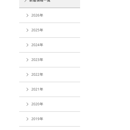
新着情報一覧
2026年
2025年
2024年
2023年
2022年
2021年
2020年
2019年