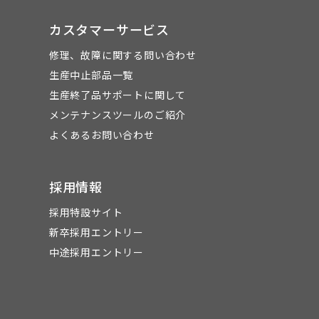
カスタマーサービス
修理、故障に関する問い合わせ
生産中止部品一覧
生産終了品サポートに関して
メンテナンスツールのご紹介
よくあるお問い合わせ
採用情報
採用特設サイト
新卒採用エントリー
中途採用エントリー