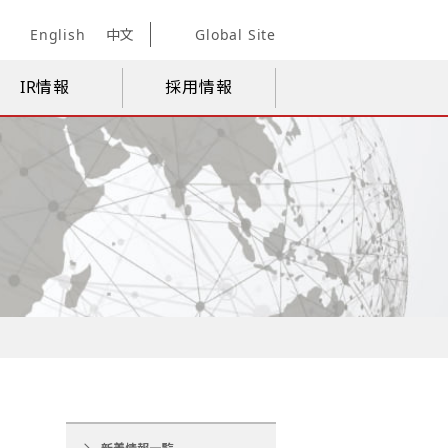
English
中文
Global Site
IR情報
採用情報