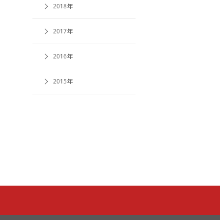
2018年
2017年
2016年
2015年