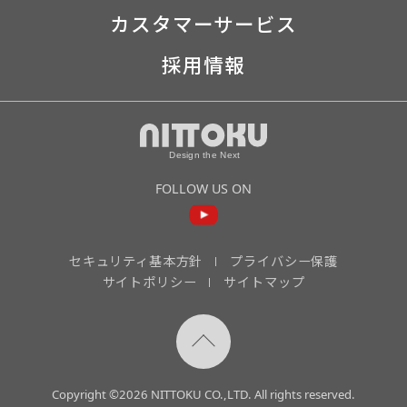
カスタマーサービス
採用情報
FOLLOW US ON
セキュリティ基本方針
プライバシー保護
サイトポリシー
サイトマップ
Copyright ©2026 NITTOKU CO.,LTD. All rights reserved.