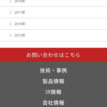
2018年
2017年
2016年
2015年
お問い合わせはこちら
技術・事例
製品情報
IR情報
会社情報