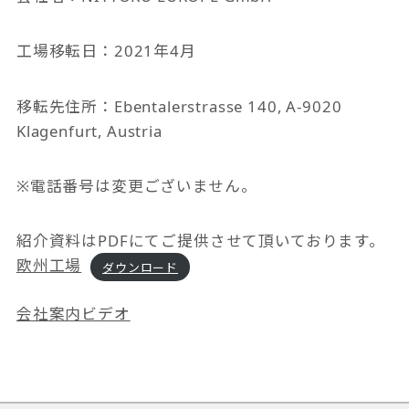
工場移転日：2021年4月
移転先住所：Ebentalerstrasse 140, A-9020
Klagenfurt, Austria
※電話番号は変更ございません。
紹介資料はPDFにてご提供させて頂いております。
欧州工場
ダウンロード
会社案内ビデオ