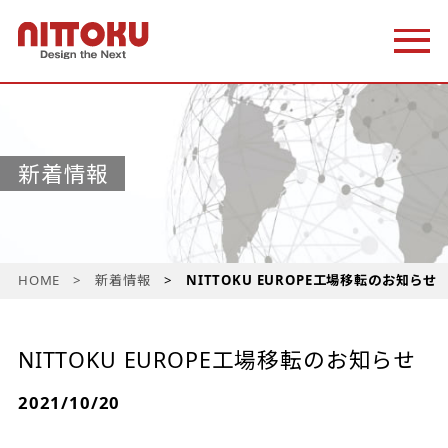
新着情報
HOME
新着情報
NITTOKU EUROPE工場移転のお知らせ
NITTOKU EUROPE工場移転のお知らせ
2021/10/20