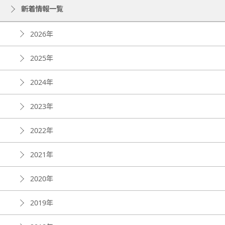
新着情報一覧
2026年
2025年
2024年
2023年
2022年
2021年
2020年
2019年