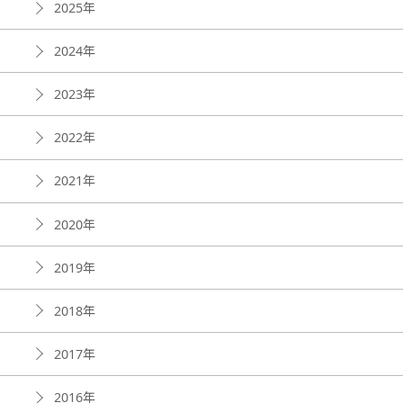
2025年
2024年
2023年
2022年
2021年
2020年
2019年
2018年
2017年
2016年