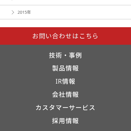
2015年
お問い合わせはこちら
技術・事例
製品情報
IR情報
会社情報
カスタマーサービス
採用情報