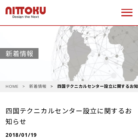
新着情報
HOME
新着情報
四国テクニカルセンター設立に関するお
四国テクニカルセンター設立に関するお
知らせ
2018/01/19