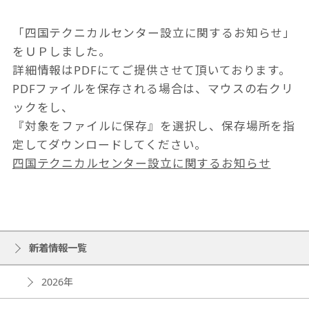
「四国テクニカルセンター設立に関するお知らせ」
をＵＰしました。
詳細情報はPDFにてご提供させて頂いております。
PDFファイルを保存される場合は、マウスの右クリ
ックをし、
『対象をファイルに保存』を選択し、保存場所を指
定してダウンロードしてください。
四国テクニカルセンター設立に関するお知らせ
新着情報一覧
2026年