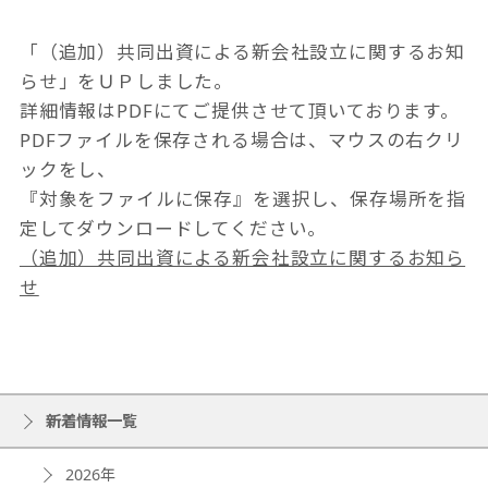
「（追加）共同出資による新会社設立に関するお知
らせ」をＵＰしました。
詳細情報はPDFにてご提供させて頂いております。
PDFファイルを保存される場合は、マウスの右クリ
ックをし、
『対象をファイルに保存』を選択し、保存場所を指
定してダウンロードしてください。
（追加）共同出資による新会社設立に関するお知ら
せ
新着情報一覧
2026年