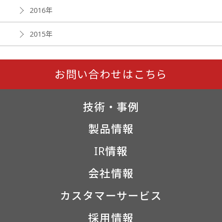
2016年
2015年
お問い合わせはこちら
技術・事例
製品情報
IR情報
会社情報
カスタマーサービス
採用情報