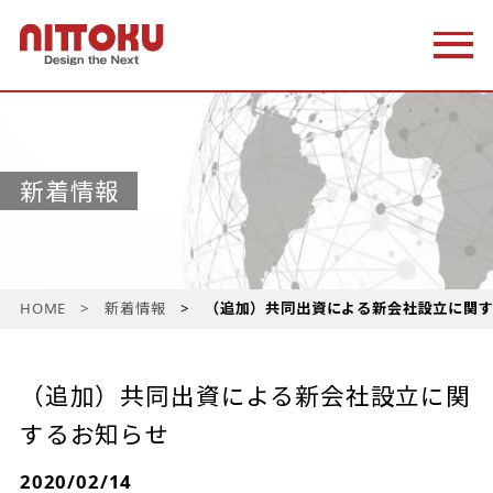
新着情報
HOME
新着情報
（追加）共同出資による新会社設立に関
（追加）共同出資による新会社設立に関
するお知らせ
2020/02/14