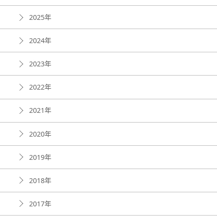
2025年
2024年
2023年
2022年
2021年
2020年
2019年
2018年
2017年