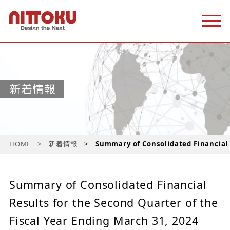
新着情報
HOME
新着情報
Summary of Consolidated Financial 
Summary of Consolidated Financial
Results for the Second Quarter of the
Fiscal Year Ending March 31, 2024