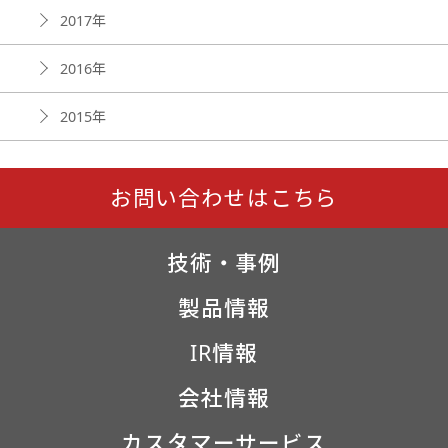
2017年
2016年
2015年
お問い合わせはこちら
技術・事例
製品情報
IR情報
会社情報
カスタマーサービス