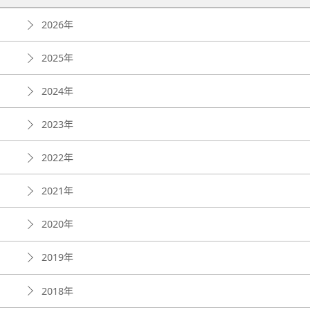
2026年
2025年
2024年
2023年
2022年
2021年
2020年
2019年
2018年