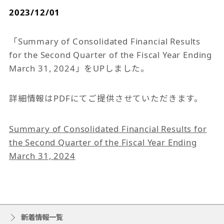
2023/12/01
「Summary of Consolidated Financial Results
for the Second Quarter of the Fiscal Year Ending
March 31, 2024」をUPしました。
詳細情報はPDFにてご提供させていただきます。
Summary of Consolidated Financial Results for
the Second Quarter of the Fiscal Year Ending
March 31, 2024
新着情報一覧