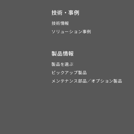
技術・事例
技術情報
ソリューション事例
製品情報
製品を選ぶ
ピックアップ製品
メンテナンス部品／オプション製品