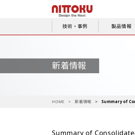
技術・事例
製品情報
新着情報
HOME
新着情報
Summary of Cons
Summary of Consolidated 