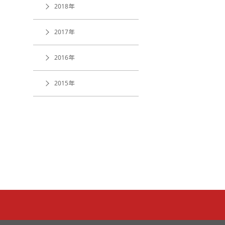
2018年
2017年
2016年
2015年