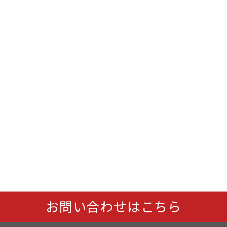
お問い合わせはこちら