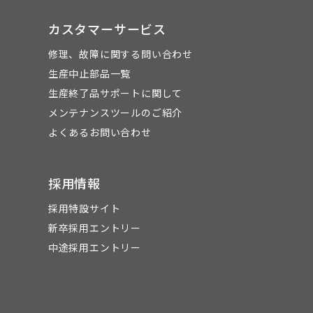
カスタマーサービス
修理、故障に関する問い合わせ
生産中止部品一覧
生産終了品サポートに関して
メンテナンスツールのご紹介
よくあるお問い合わせ
採用情報
採用特設サイト
新卒採用エントリー
中途採用エントリー