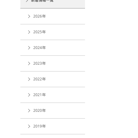
新着情報一覧
2026年
2025年
2024年
2023年
2022年
2021年
2020年
2019年