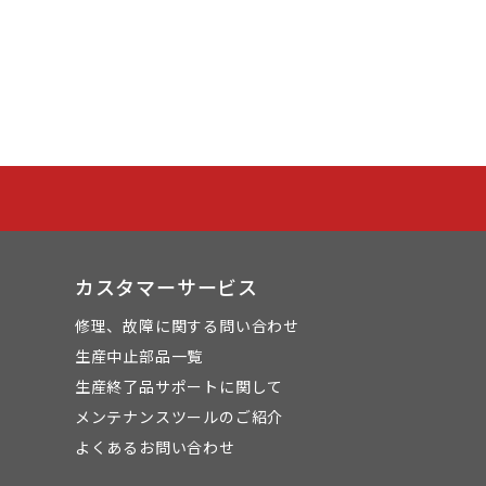
カスタマーサービス
修理、故障に関する問い合わせ
生産中止部品一覧
生産終了品サポートに関して
メンテナンスツールのご紹介
よくあるお問い合わせ