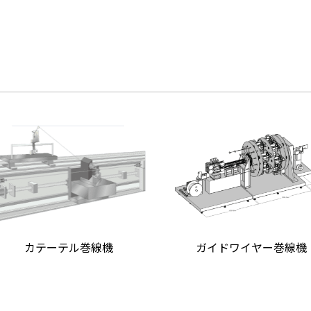
カテーテル巻線機
ガイドワイヤー巻線機