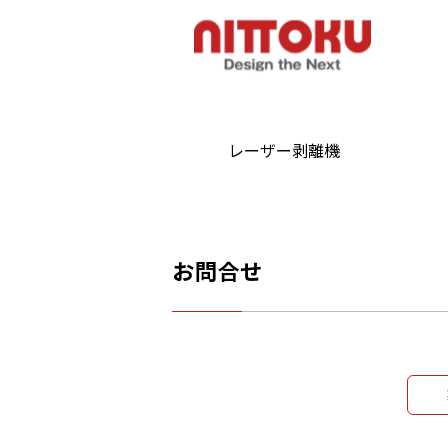
レーザー剥離機
お問合せ