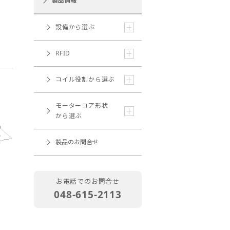
製品情報
設備から選ぶ
RFID
コイル役割から選ぶ
モーターコア形状
から選ぶ
製品のお問合せ
お電話でのお問合せ
048-615-2113