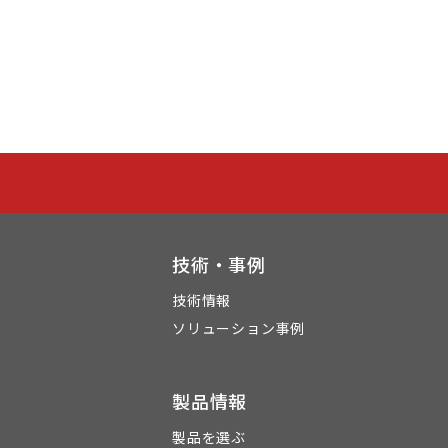
技術・事例
技術情報
ソリューション事例
製品情報
製品を選ぶ