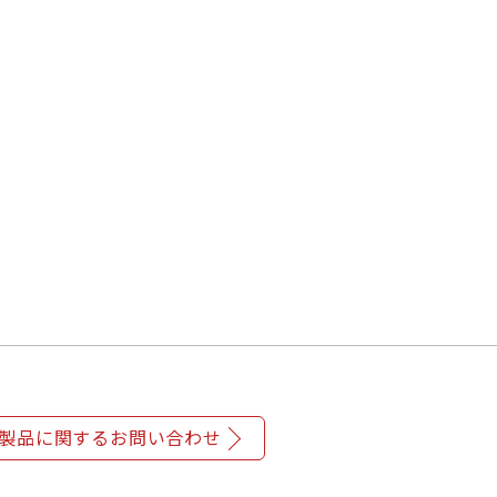
製品に関するお問い合わせ