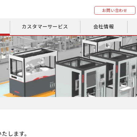
お問い合わせ
カスタマーサービス
会社情報
いたします。