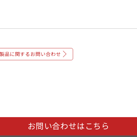
製品に関するお問い合わせ
お問い合わせはこちら