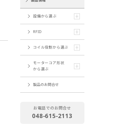
製品情報
設備から選ぶ
RFID
コイル役割から選ぶ
モーターコア形状
から選ぶ
製品のお問合せ
お電話でのお問合せ
048-615-2113