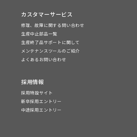
カスタマーサービス
修理、故障に関する問い合わせ
生産中止部品一覧
生産終了品サポートに関して
メンテナンスツールのご紹介
よくあるお問い合わせ
採用情報
採用特設サイト
新卒採用エントリー
中途採用エントリー