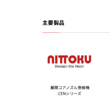
主要製品
展開コアノズル巻線機
CENシリーズ