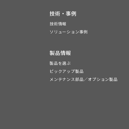
技術・事例
技術情報
ソリューション事例
製品情報
製品を選ぶ
ピックアップ製品
メンテナンス部品／オプション製品