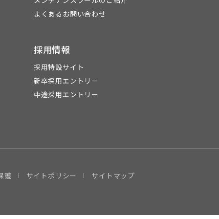
メンテナンスツールのご紹介
よくあるお問い合わせ
採用情報
採用特設サイト
新卒採用エントリー
中途採用エントリー
保護
サイトポリシー
サイトマップ