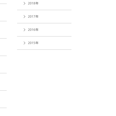
2018年
2017年
2016年
2015年