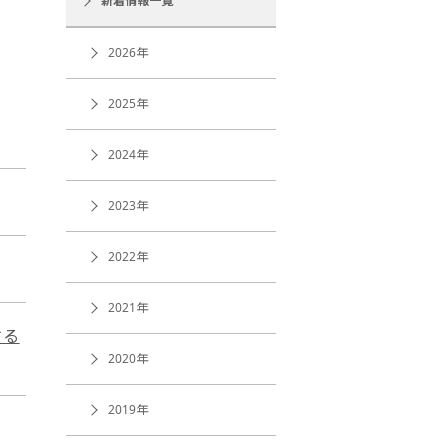
新着情報一覧
2026年
2025年
2024年
2023年
2022年
2021年
する
2020年
2019年