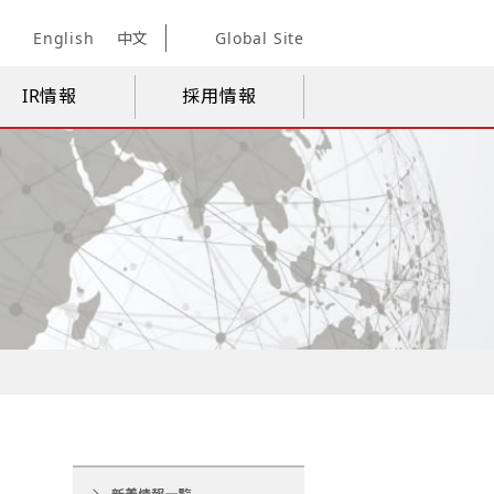
English
中文
Global Site
IR情報
採用情報