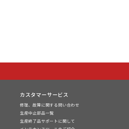
カスタマーサービス
修理、故障に関する問い合わせ
生産中止部品一覧
生産終了品サポートに関して