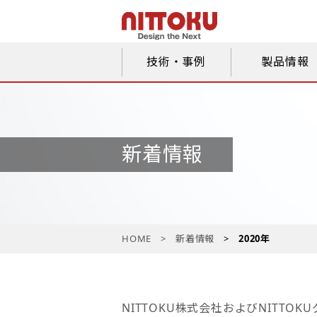
技術・事例
製品情報
新着情報
HOME
新着情報
2020年
NITTOKU株式会社およびNITT