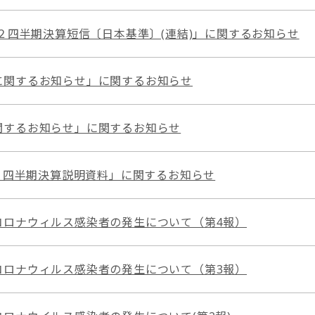
第２四半期決算短信〔日本基準〕(連結)」に関するお知らせ
に関するお知らせ」に関するお知らせ
関するお知らせ」に関するお知らせ
第1四半期決算説明資料」に関するお知らせ
コロナウィルス感染者の発生について（第4報）
コロナウィルス感染者の発生について（第3報）