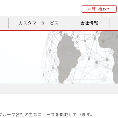
お問い合わせ
カスタマーサービス
会社情報
OKUグループ各社の主なニュースを掲載しています。