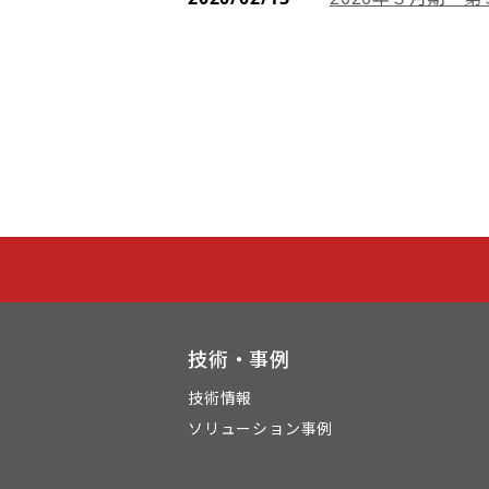
技術・事例
技術情報
ソリューション事例