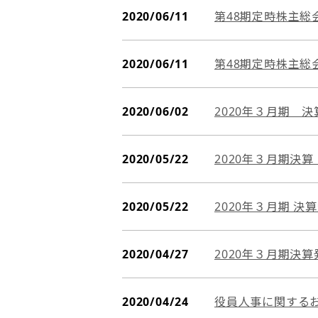
2020/06/11
第48期定時株主総
2020/06/11
第48期定時株主総
2020/06/02
2020年３月期 
2020/05/22
2020年３月期決
2020/05/22
2020年３月期 決
2020/04/27
2020年３月期決
2020/04/24
役員人事に関する