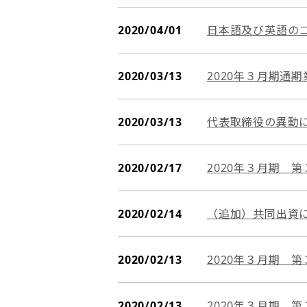
2020/04/01
日本語及び英語の
2020/03/13
2020年３月期通
2020/03/13
代表取締役の異動
2020/02/17
2020年３月期 
2020/02/14
（追加）共同出資
2020/02/13
2020年３月期 
2020/02/13
2020年３月期 