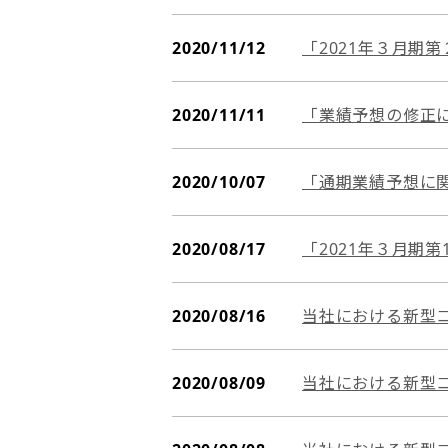
2020/11/12
「2021年３月期
2020/11/11
「業績予想の修正
2020/10/07
「通期業績予想に
2020/08/17
「2021年３月期
2020/08/16
当社における新型
2020/08/09
当社における新型