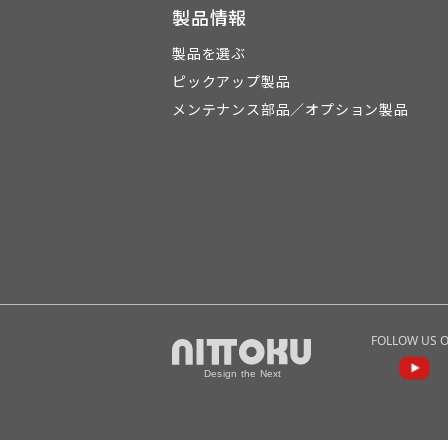
製品情報
製品を選ぶ
ピックアップ製品
メンテナンス部品／オプション製品
FOLLOW US 