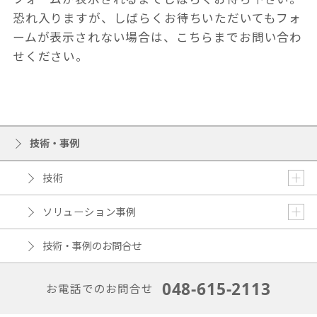
恐れ入りますが、しばらくお待ちいただいてもフォ
ームが表示されない場合は、
こちら
までお問い合わ
せください。
技術・事例
技術
ソリューション事例
技術・事例のお問合せ
048-615-2113
お電話でのお問合せ