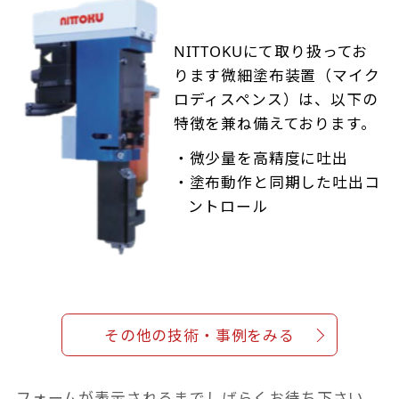
NITTOKUにて取り扱ってお
ります微細塗布装置（マイク
ロディスペンス）は、以下の
特徴を兼ね備えております。
・微少量を高精度に吐出
・塗布動作と同期した吐出コ
ントロール
その他の技術・事例をみる
フォームが表示されるまでしばらくお待ち下さい。